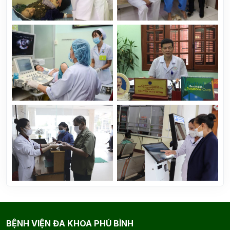
BỆNH VIỆN ĐA KHOA PHÚ BÌNH