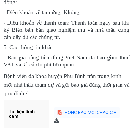
đồng:
- Điều khoản về tạm ứng: Không
- Điều khoản về thanh toán: Thanh toán ngay sau khi
ký Biên bản bàn giao nghiệm thu và nhà thầu cung
cấp đầy đủ các chứng từ.
5. Các thông tin khác.
- Báo giá bằng tiền đồng Việt Nam đã bao gồm thuế
VAT và tất cả chi phí liên quan.
Bệnh viện đa khoa huyện Phú Bình trân trọng kính
mời nhà thầu tham dự và gửi báo giá đúng thời gian và
quy định./.
Tài liệu đính
THÔNG BÁO MỜI CHÀO GIÁ
kèm