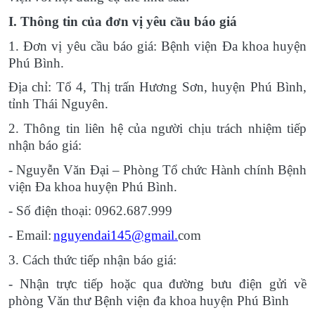
I. Thông tin của đơn vị yêu cầu báo giá
1. Đơn vị yêu cầu báo giá: Bệnh viện Đa khoa huyện
Phú Bình.
Địa chỉ: Tổ 4, Thị trấn Hương Sơn, huyện Phú Bình,
tỉnh Thái Nguyên.
2. Thông tin liên hệ của người chịu trách nhiệm tiếp
nhận báo giá:
- Nguyễn Văn Đại – Phòng Tổ chức Hành chính Bệnh
viện Đa khoa huyện Phú Bình.
- Số điện thoại: 0962.687.999
- Email:
nguyendai145@gmail.
com
3. Cách thức tiếp nhận báo giá:
- Nhận trực tiếp hoặc qua đường bưu điện gửi về
phòng Văn thư Bệnh viện đa khoa huyện Phú Bình