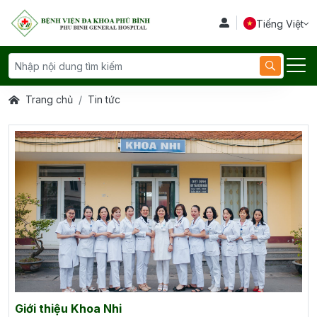
Tiếng Việt
Trang chủ
Tin tức
Giới thiệu Khoa Nhi