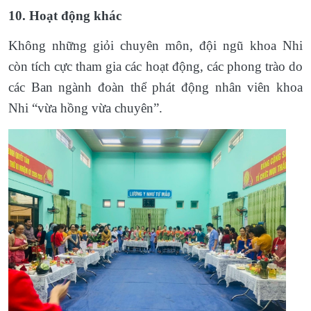
10. Hoạt động khác
Không những giỏi chuyên môn, đội ngũ khoa Nhi
còn tích cực tham gia các hoạt động, các phong trào do
các Ban ngành đoàn thể phát động nhân viên khoa
Nhi “vừa hồng vừa chuyên”.