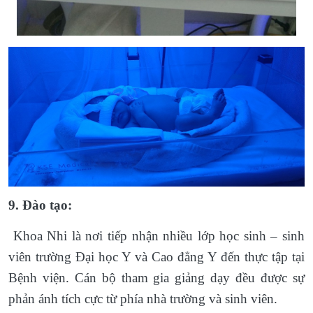
9. Đào tạo:
Khoa Nhi là nơi tiếp nhận nhiều lớp học sinh – sinh
viên trường Đại học Y và Cao đẳng Y đến thực tập tại
Bệnh viện. Cán bộ tham gia giảng dạy đều được sự
phản ánh tích cực từ phía nhà trường và sinh viên.