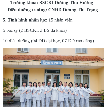
Trưởng khoa: BSCKI Dương Thu Hương
Điều dưỡng trưởng: CNĐD Dương Thị Trọng
5. Tình hình nhân lực:
15 nhân viên
5 bác sỹ (2 BSCKI, 3 BS đa khoa)
10 điều dưỡng (04 ĐD đại học, 07 ĐD cao đẳng)