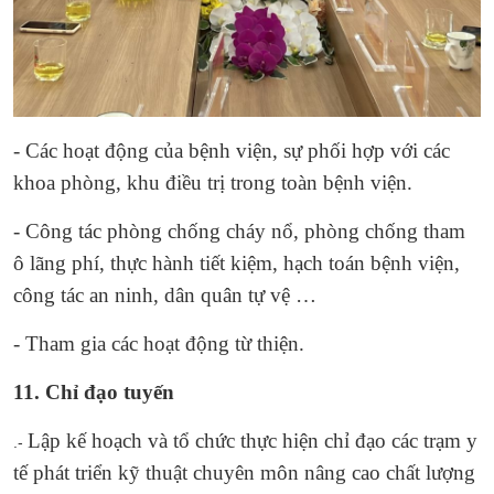
- Các hoạt động của bệnh viện, sự phối hợp với các
khoa phòng, khu điều trị trong toàn bệnh viện.
- Công tác phòng chống cháy nổ, phòng chống tham
ô lãng phí, thực hành tiết kiệm, hạch toán bệnh viện,
công tác an ninh, dân quân tự vệ …
- Tham gia các hoạt động từ thiện.
11. Chỉ đạo tuyến
Lập kế hoạch và tổ chức thực hiện chỉ đạo các trạm y
.-
tế phát triển kỹ thuật chuyên môn nâng cao chất lượng