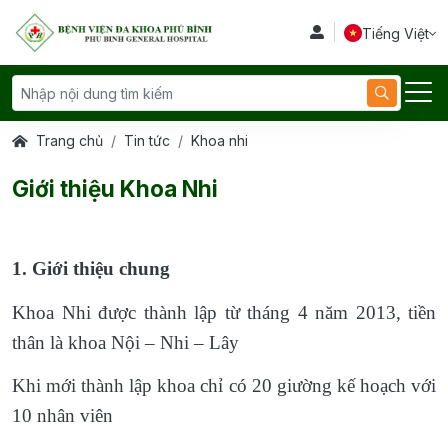
Tiếng Việt
Trang chủ
Tin tức
Khoa nhi
Giới thiệu Khoa Nhi
1. Giới thiệu chung
Khoa Nhi được thành lập từ tháng 4 năm 2013, tiền
thân là khoa Nội – Nhi – Lây
Khi mới thành lập khoa chỉ có 20 giường kế hoạch với
10 nhân viên