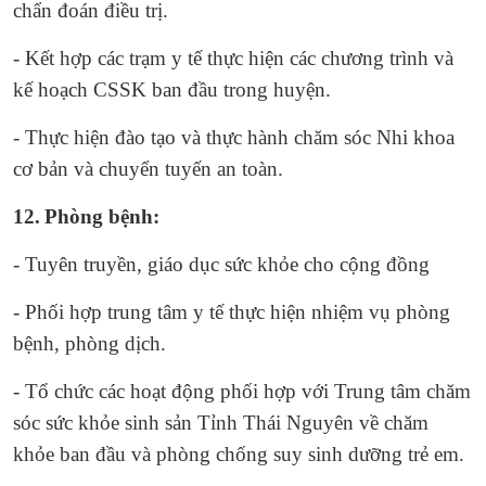
chẩn đoán điều trị.
- Kết hợp các trạm y tế thực hiện các chương trình và
kế hoạch CSSK ban đầu trong huyện.
- Thực hiện đào tạo và thực hành chăm sóc Nhi khoa
cơ bản và chuyển tuyến an toàn.
12.
Phòng bệnh:
- Tuyên truyền, giáo dục sức khỏe cho cộng đồng
- Phối hợp trung tâm y tế thực hiện nhiệm vụ phòng
bệnh, phòng dịch.
- Tổ chức các hoạt động phối hợp với Trung tâm chăm
sóc sức khỏe sinh sản Tỉnh Thái Nguyên về chăm
khỏe ban đầu và phòng chống suy sinh dưỡng trẻ em.