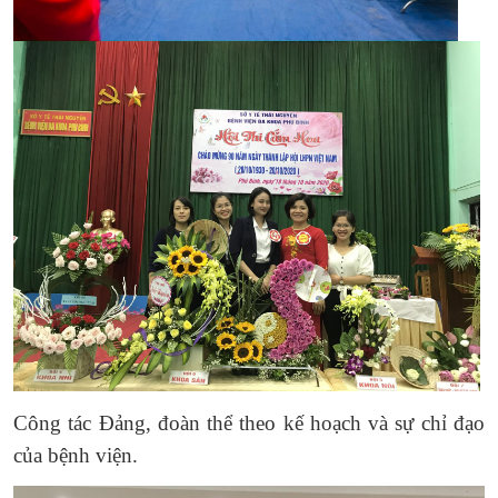
Công tác Đảng, đoàn thể theo kế hoạch và sự chỉ đạo
của bệnh viện.