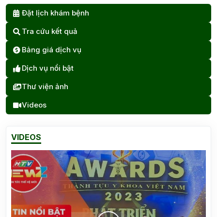
Đặt lịch khám bệnh
Tra cứu kết quả
Bảng giá dịch vụ
Dịch vụ nổi bật
Thư viện ảnh
Videos
VIDEOS