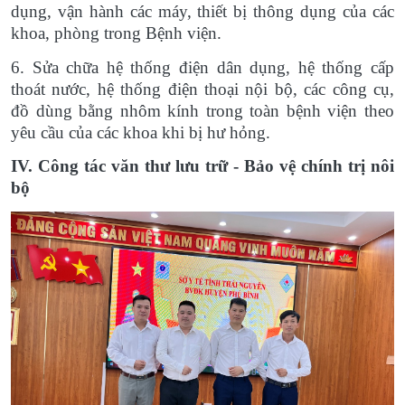
dụng, vận hành các máy, thiết bị thông dụng của các
khoa, phòng trong Bệnh viện.
6. Sửa chữa hệ thống điện dân dụng, hệ thống cấp
thoát nước, hệ thống điện thoại nội bộ, các công cụ,
đồ dùng bằng nhôm kính trong toàn bệnh viện theo
yêu cầu của các khoa khi bị hư hỏng.
IV. Công tác văn thư lưu trữ - Bảo vệ chính trị nôi
bộ