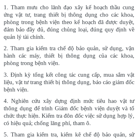
1. Tham mưu cho lãnh đạo xây kế hoạch thầu cung
ứng vật tư, trang thiết bị thông dụng cho các khoa,
phòng trong bệnh viện theo kế hoạch đã được duyệt,
đảm bảo đầy đủ, đúng chủng loại, đúng quy định về
quản lý tài chính.
2. Tham gia kiểm tra chế độ bảo quản, sử dụng, vận
hành các máy, thiết bị thông dụng của các khoa,
phòng trong bệnh viện.
3. Định kỳ tổng kết công tác cung cấp, mua sắm vật
liệu, vật tư trang thiết bị thông dụng, báo cáo giám đốc
bệnh viện.
4. Nghiên cứu xây dựng định mức tiêu hao vật tư
thông dụng để trình Giám đốc bệnh viện duyệt và tổ
chức thực hiện. Kiểm tra đôn đốc việc sử dụng hợp lý,
có hiệu quả; chống lãng phí, tham ô.
5. Tham gia kiểm tra, kiểm kê chế độ bảo quản, sử