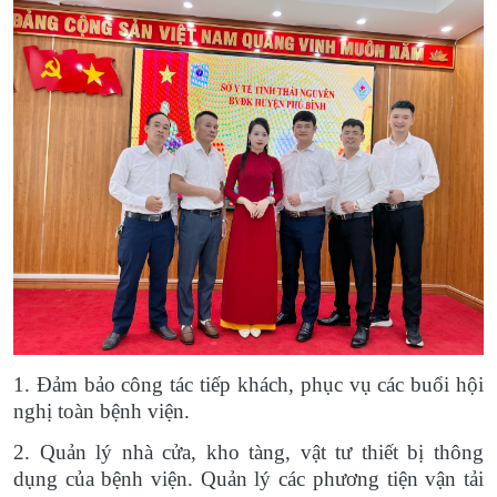
1. Đảm bảo công tác tiếp khách, phục vụ các buổi hội
nghị toàn bệnh viện.
2. Quản lý nhà cửa, kho tàng, vật tư thiết bị thông
dụng của bệnh viện. Quản lý các phương tiện vận tải