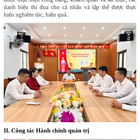
danh hiệu thi đua cho cá nhân và tập thể được thực
hiện nghiêm túc, hiệu quả.
II. Công tác Hành chính quản trị