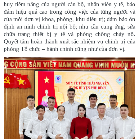
huy tiềm năng của người cán bộ, nhân viên y tế, bảo
đảm hiệu quả cao trong công việc của từng người và
của mỗi đơn vị khoa, phòng, khu điều trị; đảm bảo ổn
định an ninh chính trị nội bộ; nhu cầu cung ứng, sửa
chữa trang thiết bị y tế và phòng chống cháy nổ.
Quyết tâm hoàn thành xuất sắc nhiệm vụ chính trị của
phòng Tổ chức – hành chính cũng như của đơn vị.