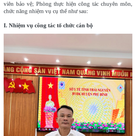
viên bảo vệ; Phòng thực hiện công tác chuyên môn,
chức năng nhiệm vụ cụ thể như sau:
I. Nhiệm vụ công tác tổ chức cán bộ